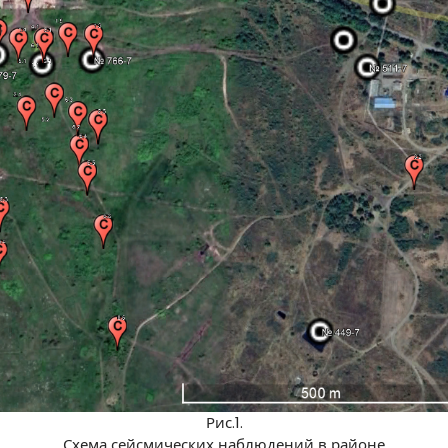
Рис.1.
Схема сейсмических наблюдений в районе