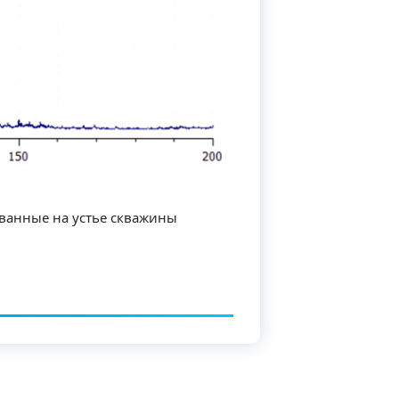
ованные на устье скважины