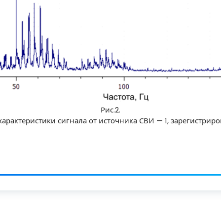
Рис.2.
арактеристики сигнала от источника СВИ — 1, зарегистрир