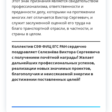
Этот знак признания является свидетельством
профессионализма, ответственности и
преданности делу, которыми на протяжении
многих лет отличается Виктор Сергеевич, и
служит заслуженной оценкой его труда на
благо транспортной отрасли, в частности, и
страны в целом.
Коллектив СЕФ ФИЦ ЕГС РАН сердечно
поздравляет Селезнёва Виктора Сергеевича
с получением почётной награды! Желает
дальнейших профессиональных успехов,
реализации новых значимых проектов,
благополучия и неиссякаемой энергии в
достижении поставленных целей!