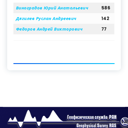
Виноградов Юрий Анатольевич
586
Дягилев Руслан Андреевич
142
Федоров Андрей Викторович
77