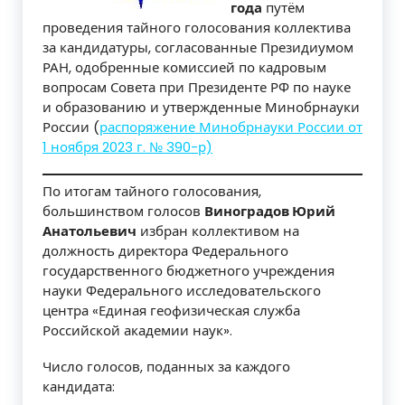
года
путём
проведения тайного голосования коллектива
за кандидатуры, согласованные Президиумом
РАН, одобренные комиссией по кадровым
вопросам Совета при Президенте РФ по науке
и образованию и утвержденные Минобрнауки
России (
распоряжение Минобрнауки России от
1 ноября 2023 г. № 390-р)
По итогам тайного голосования,
большинством голосов
Виноградов Юрий
Анатольевич
избран коллективом на
должность директора Федерального
государственного бюджетного учреждения
науки Федерального исследовательского
центра «Единая геофизическая служба
Российской академии наук».
Число голосов, поданных за каждого
кандидата: