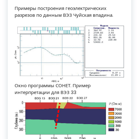
Примеры построения геоэлектрических
разрезов по данным ВЭЗ Чуйская впадина.
Окно программы СОНЕТ. Пример
интерпретации для ВЭЗ 33