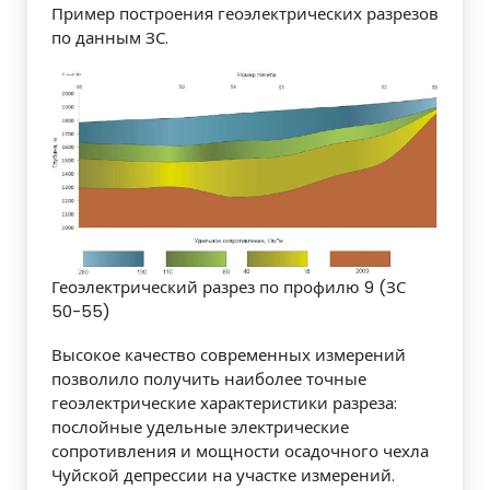
Пример построения геоэлектрических разрезов
по данным ЗС.
Геоэлектрический разрез по профилю 9 (ЗС
50-55)
Высокое качество современных измерений
позволило получить наиболее точные
геоэлектрические характеристики разреза:
послойные удельные электрические
сопротивления и мощности осадочного чехла
Чуйской депрессии на участке измерений.