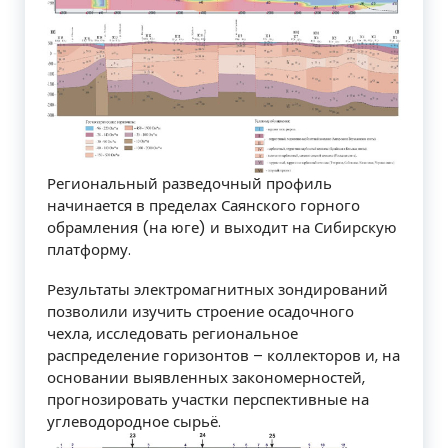
Региональный разведочный профиль
начинается в пределах Саянского горного
обрамления (на юге) и выходит на Сибирскую
платформу.
Результаты электромагнитных зондирований
позволили изучить строение осадочного
чехла, исследовать региональное
распределение горизонтов – коллекторов и, на
основании выявленных закономерностей,
прогнозировать участки перспективные на
углеводородное сырьё.