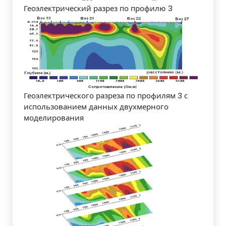
Геоэлектрический разрез по профилю 3
Геоэлектрического разреза по профилям 3 с
использованием данных двухмерного
моделирования