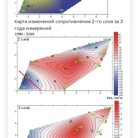
Карта изменений сопротивления 2-го слоя за 3
года измерений