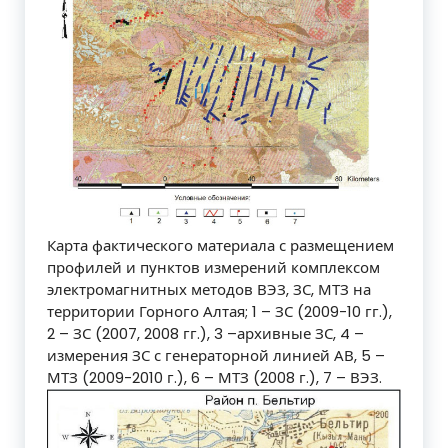
Карта фактического материала с размещением
профилей и пунктов измерений комплексом
электромагнитных методов ВЭЗ, ЗС, МТЗ на
территории Горного Алтая; 1 – ЗС (2009-10 гг.),
2 – ЗС (2007, 2008 гг.), 3 –архивные ЗС, 4 –
измерения ЗС с генераторной линией АВ, 5 –
МТЗ (2009-2010 г.), 6 – МТЗ (2008 г.), 7 – ВЭЗ.