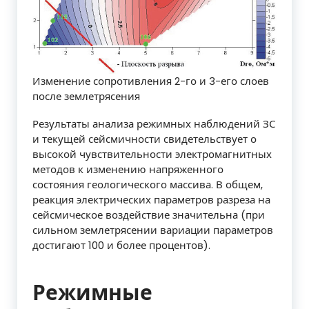
Изменение сопротивления 2-го и 3-его слоев
после землетрясения
Результаты анализа режимных наблюдений ЗС
и текущей сейсмичности свидетельствует о
высокой чувствительности электромагнитных
методов к изменению напряженного
состояния геологического массива. В общем,
реакция электрических параметров разреза на
сейсмическое воздействие значительна (при
сильном землетрясении вариации параметров
достигают 100 и более процентов).
Режимные