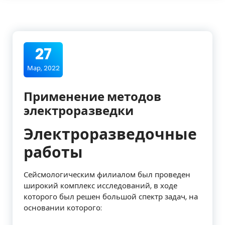
27
Мар, 2022
Применение методов
электроразведки
Электроразведочные
работы
Сейсмологическим филиалом был проведен
широкий комплекс исследований, в ходе
которого был решен большой спектр задач, на
основании которого: