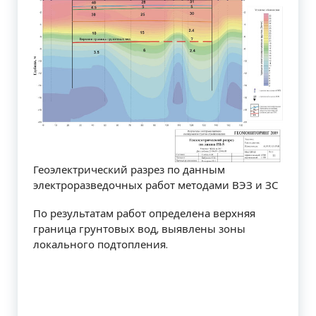
Геоэлектрический разрез по данным
электроразведочных работ методами ВЭЗ и ЗС
По результатам работ определена верхняя
граница грунтовых вод, выявлены зоны
локального подтопления.