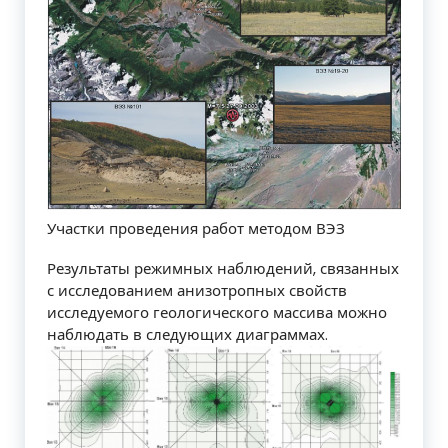
Участки проведения работ методом ВЭЗ
Результаты режимных наблюдений, связанных
с исследованием анизотропных свойств
исследуемого геологического массива можно
наблюдать в следующих диаграммах.